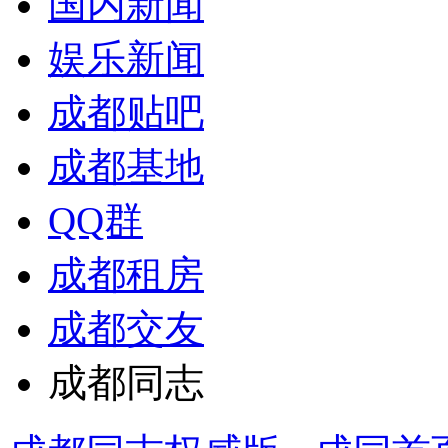
国内新闻
娱乐新闻
成都贴吧
成都基地
QQ群
成都租房
成都交友
成都同志