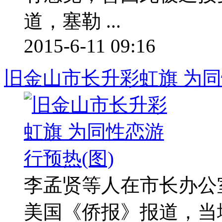
道，塞勒 ...
2015-6-11 09:16
旧金山市长升彩虹旗 为同
李孟贤等人在市长办
美国《侨报》报道，当