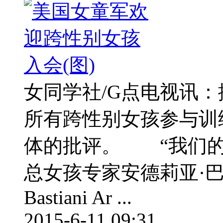
女同学社/G点电视讯：
所有跨性别女孩参与训
体的批评。 “我们的
总女孩专家安德莉亚·巴斯
Bastiani Ar ...
2015-6-11 09:31