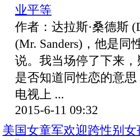
作者：达拉斯·桑德斯 (Da
(Mr. Sanders)
说。我当场停了下来，
是否知道同性恋的意思
电视上 ...
2015-6-11 09:32
美国女童军欢迎跨性别女孩