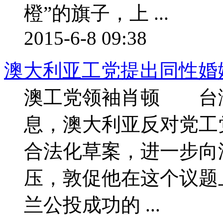
橙”的旗子，上 ...
2015-6-8 09:38
澳大利亚工党提出同性婚姻
澳工党领袖肖顿 台湾
息，澳大利亚反对党工
合法化草案，进一步向澳总理
压，敦促他在这个议
兰公投成功的 ...