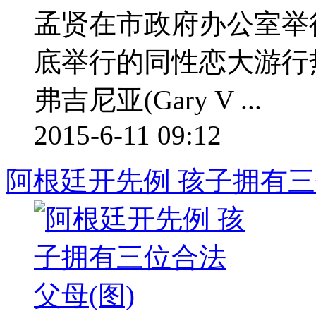
孟贤在市政府办公室举
底举行的同性恋大游行
弗吉尼亚(Gary V ...
2015-6-11 09:12
阿根廷开先例 孩子拥有三