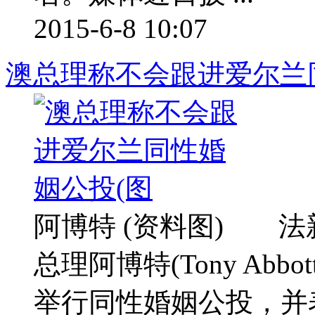
2015-6-8 10:07
澳总理称不会跟进爱尔兰
阿博特 (资料图) 法
总理阿博特(Tony Ab
举行同性婚姻公投，并