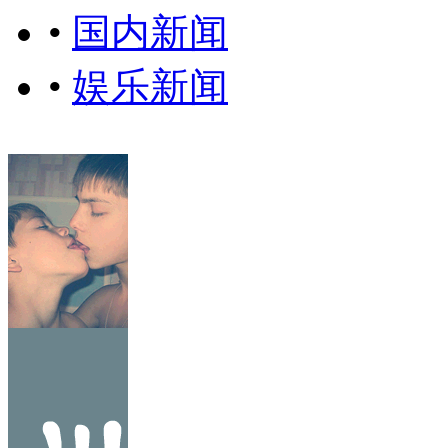
•
国内新闻
•
娱乐新闻