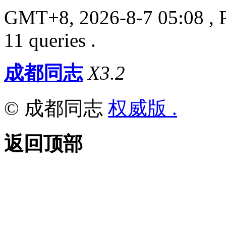
GMT+8, 2026-8-7 05:08
, 
11 queries .
成都同志
X3.2
© 成都同志
权威版 .
返回顶部