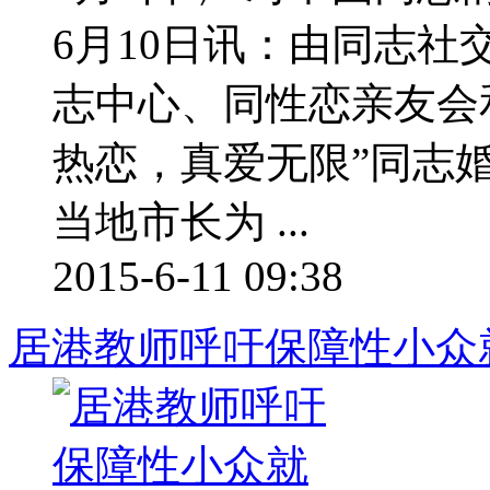
6月10日讯：由同志社交
志中心、同性恋亲友会
热恋，真爱无限”同志
当地市长为 ...
2015-6-11 09:38
居港教师呼吁保障性小众