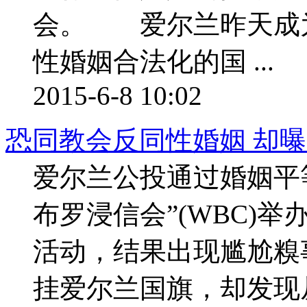
会。 爱尔兰昨天成
性婚姻合法化的国 ...
2015-6-8 10:02
恐同教会反同性婚姻 却曝
爱尔兰公投通过婚姻平
布罗浸信会”(WBC)
活动，结果出现尴尬糗
挂爱尔兰国旗，却发现