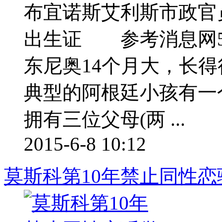
布宜诺斯艾利斯市政官
出生证 参考消息网5
东尼奥14个月大，长
典型的阿根廷小孩有一
拥有三位父母(两 ...
2015-6-8 10:12
莫斯科第10年禁止同性恋