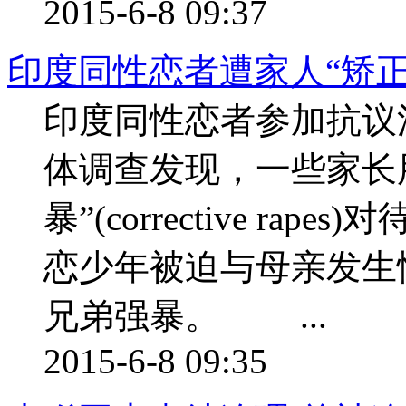
2015-6-8 09:37
印度同性恋者遭家人“矫正强
印度同性恋者参加抗议活
体调查发现，一些家长
暴”(corrective r
恋少年被迫与母亲发生
兄弟强暴。 ...
2015-6-8 09:35