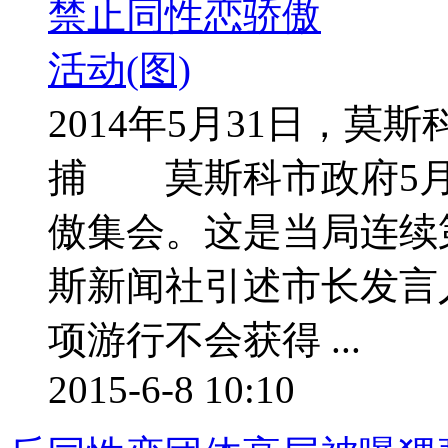
2014年5月31日，
捕 莫斯科市政府5月
傲集会。这是当局连续
斯新闻社引述市长发言
项游行不会获得 ...
2015-6-8 10:10