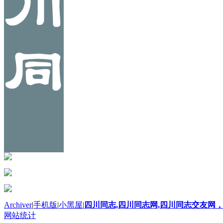
Archiver
|
手机版
|
小黑屋
|
四川同志,四川同志网,四川同志交友网，
网站统计