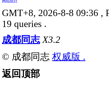
网站统计
GMT+8, 2026-8-8 09:36
, 
19 queries .
成都同志
X3.2
© 成都同志
权威版 .
返回顶部