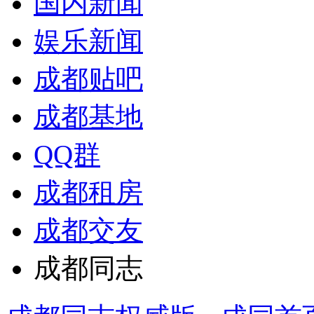
国内新闻
娱乐新闻
成都贴吧
成都基地
QQ群
成都租房
成都交友
成都同志