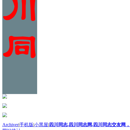
Archiver
|
手机版
|
小黑屋
|
四川同志,四川同志网,四川同志交友网，