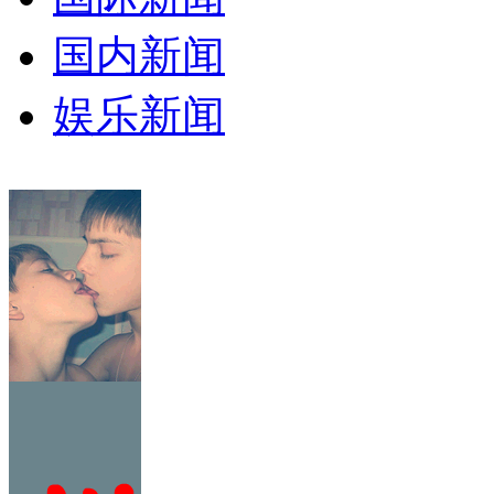
国内新闻
娱乐新闻