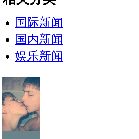
国际新闻
国内新闻
娱乐新闻