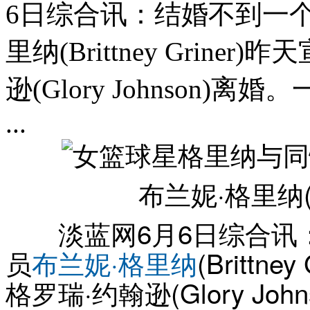
6日综合讯：结婚不到一
里纳(Brittney Grin
逊(Glory Johnson
...
布兰妮·格里纳
淡蓝网6月6日综合讯：
员
布兰妮·格里纳
(Britt
格罗瑞·约翰逊(Glory J