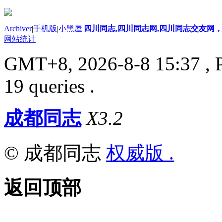
Archiver
|
手机版
|
小黑屋
|
四川同志,四川同志网,四川同志交友网，
网站统计
GMT+8, 2026-8-8 15:37
, 
19 queries .
成都同志
X3.2
© 成都同志
权威版 .
返回顶部