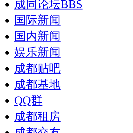
成同论坛
BBS
国际新闻
国内新闻
娱乐新闻
成都贴吧
成都基地
QQ群
成都租房
成都交友