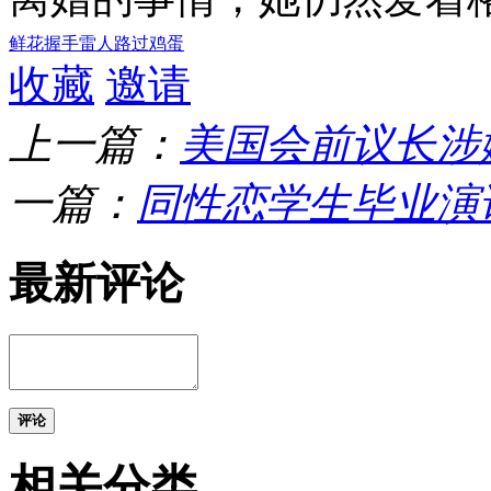
鲜花
握手
雷人
路过
鸡蛋
收藏
邀请
上一篇：
美国会前议长涉
一篇：
同性恋学生毕业演讲
最新评论
评论
相关分类