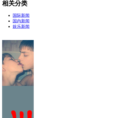
相关分类
国际新闻
国内新闻
娱乐新闻